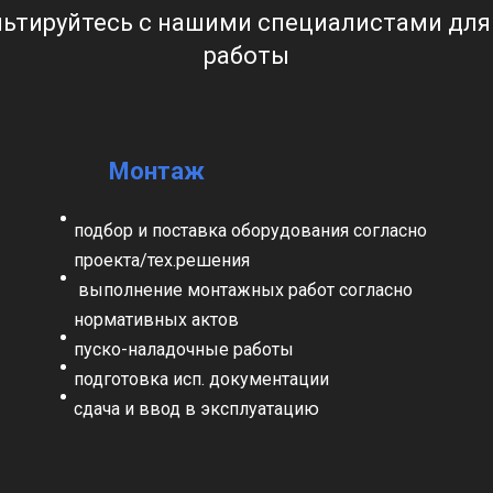
ьтируйтесь с нашими специалистами дл
работы
Монтаж
подбор и поставка оборудования согласно
проекта/тех.решения
выполнение монтажных работ согласно
нормативных актов
пуско-наладочные работы
подготовка исп. документации
сдача и ввод в эксплуатацию