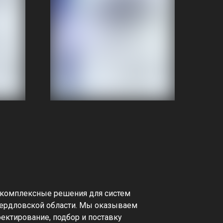
 комплексные решения для систем
вердловской области. Мы оказываем
оектирование, подбор и поставку