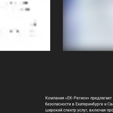
Компания «ЕК-Регион» предлагает
безопасности в Екатеринбурге и С
широкий спектр услуг, включая пр