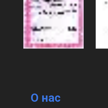
О нас