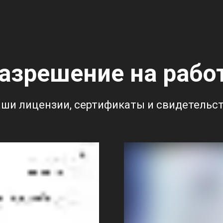
азрешение на рабо
ши лицензии, сертификаты и свидетельс