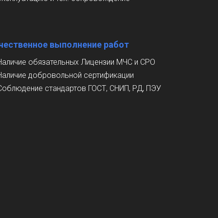
чественное выполнение работ
Наличие обязательных Лицензии МЧС и СРО
Наличие добровольной сертификации
Соблюдение стандартов ГОСТ, СНИП, РД, ПЭУ