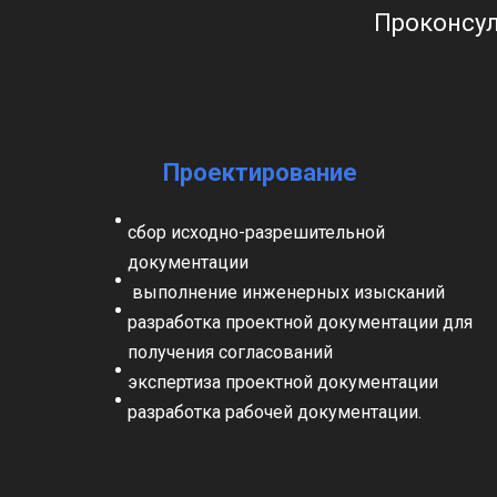
Проконсул
Проектирование
сбор исходно-разрешительной
документации
выполнение инженерных изысканий
разработка проектной документации для
получения согласований
экспертиза проектной документации
разработка рабочей документации.