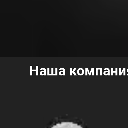
Наша компани