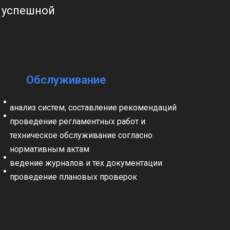
я успешной
Обслуживание
анализ систем, составление рекомендаций
проведение регламентных работ и
техническое обслуживание согласно
нормативным актам
ведение журналов и тех документации
проведение плановых проверок