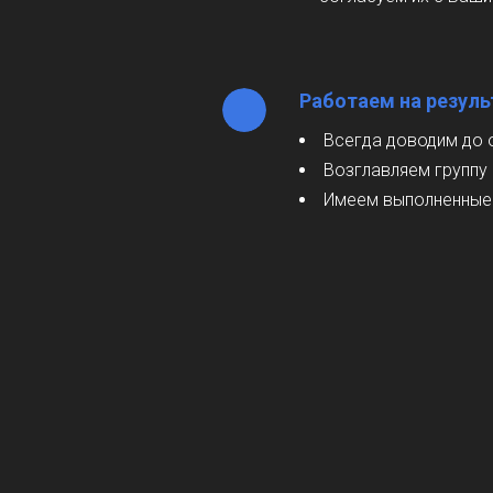
Работаем на резуль
Всегда доводим до 
Возглавляем группу
Имеем выполненные 