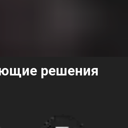
ующие решения